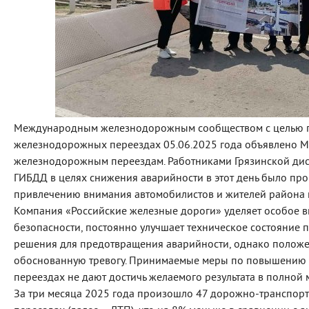
Международным железнодорожным сообществом с целью п
железнодорожных переездах 05.06.2025 года объявлено 
железнодорожным переездам. Работниками Грязинской дист
ГИБДД в целях снижения аварийности в этот день было пр
привлечению внимания автомобилистов и жителей района
Компания «Российские железные дороги» уделяет особое 
безопасности, постоянно улучшает техническое состояние
решения для предотвращения аварийности, однако положе
обоснованную тревогу. Принимаемые меры по повышению
переездах не дают достичь желаемого результата в полной 
За три месяца 2025 года произошло 47 дорожно-транспо