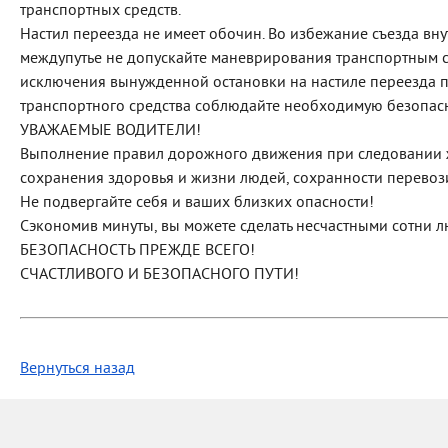
транспортных средств.
Настил переезда не имеет обочин. Во избежание съезда вн
междупутье не допускайте маневрирования транспортным ср
исключения вынужденной остановки на настиле переезда 
транспортного средства соблюдайте необходимую безопас
УВАЖАЕМЫЕ ВОДИТЕЛИ!
Выполнение правил дорожного движения при следовании 
сохранения здоровья и жизни людей, сохранности перевоз
Не подвергайте себя и ваших близких опасности!
Сэкономив минуты, вы можете сделать несчастными сотни 
БЕЗОПАСНОСТЬ ПРЕЖДЕ ВСЕГО!
СЧАСТЛИВОГО И БЕЗОПАСНОГО ПУТИ!
Вернуться назад