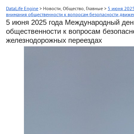
DataLife Engine
> Новости, Общество, Главные >
5 июня 202
внимания общественности к вопросам безопасности движ
5 июня 2025 года Международный ден
общественности к вопросам безопасн
железнодорожных переездах