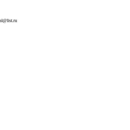
l@list.ru